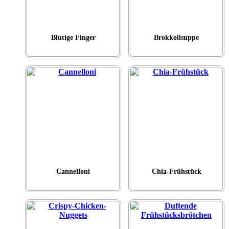
Blutige Finger
Brokkolisuppe
Cannelloni
Chia-Frühstück