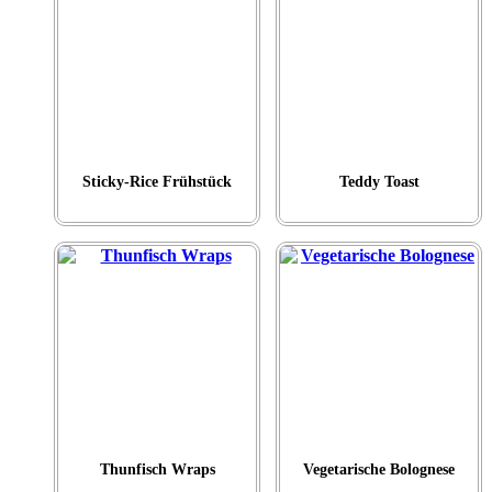
Sticky-Rice Frühstück
Teddy Toast
Thunfisch Wraps
Vegetarische Bolognese