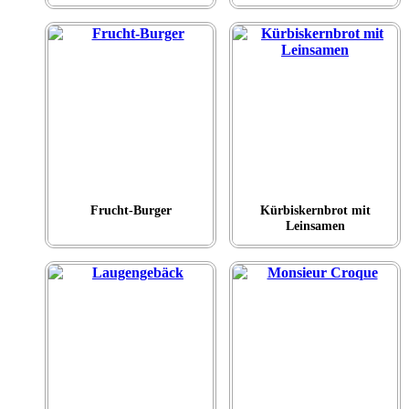
Frucht-Burger
Kürbiskernbrot mit
Leinsamen