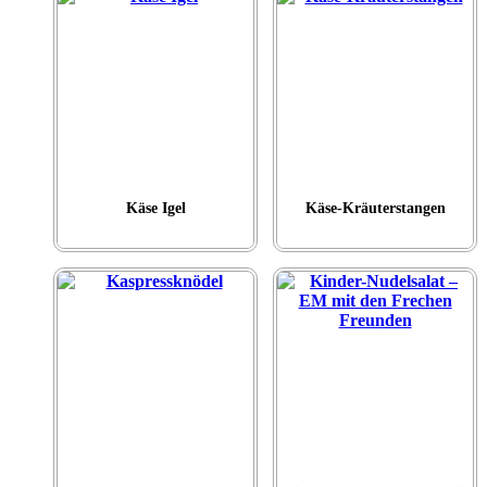
Käse Igel
Käse-Kräuterstangen