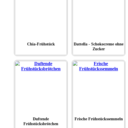
Chia-Frühstück
Dattella - Schokocreme ohne
Zucker
Duftende
Frische Frühstückssemmeln
Frühstücksbrötchen