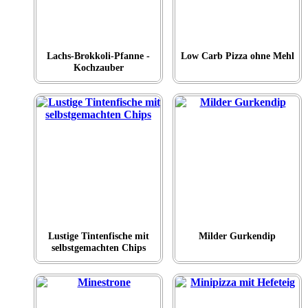
Lachs-Brokkoli-Pfanne -
Low Carb Pizza ohne Mehl
Kochzauber
Lustige Tintenfische mit
Milder Gurkendip
selbstgemachten Chips