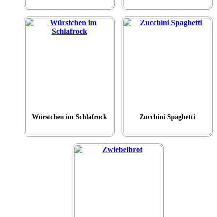
Würstchen im Schlafrock
Zucchini Spaghetti