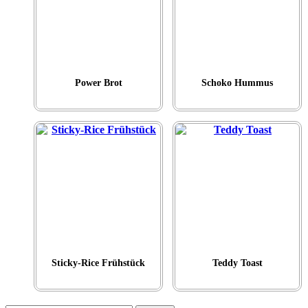
Power Brot
Schoko Hummus
Sticky-Rice Frühstück
Teddy Toast