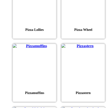
Pizza-Lollies
Pizza-Wheel
Pizzamuffins
Pizzastern