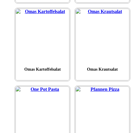
Omas Kartoffelsalat
Omas Krautsalat