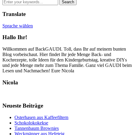
Translate
Sprache wählen
Hallo Ihr!
Willkommen auf BackGAUDI. Toll, dass Ihr auf meinem bunten
Blog vorbeischaut. Hier findet Ihr jede Menge Back- und
Kochrezepte, tolle Ideen für den Kindergeburtstag, kreative DIYs
und jede Menge mehr zum Thema Familie. Ganz viel GAUDI beim
Lesen und Nachmachen! Eure Nicola
Nicola
Neueste Beiträge
Osterhasen aus Kaffeefiltern
Schokolokokekse
Tannenbaum Brownies
Weckmänner aus Hefeteig