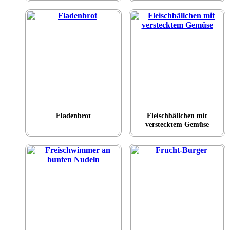
Fladenbrot
Fleischbällchen mit
verstecktem Gemüse