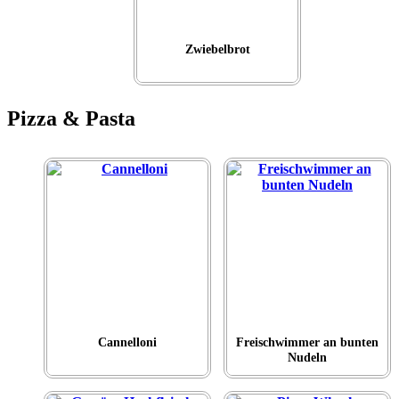
Zwiebelbrot
Pizza & Pasta
Cannelloni
Freischwimmer an bunten
Nudeln