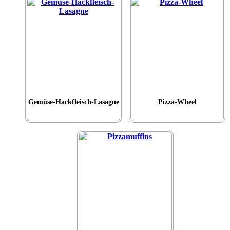
Gemüse-Hackfleisch-Lasagne
Pizza-Wheel