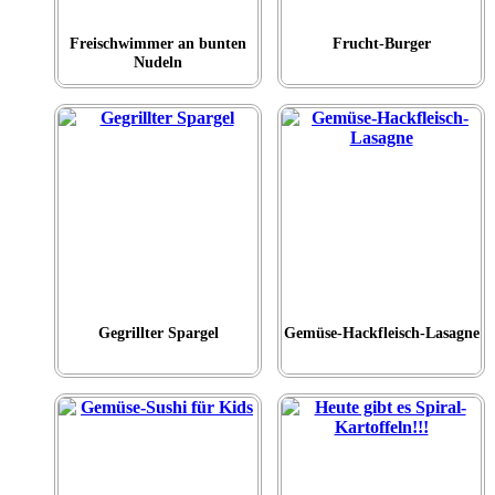
Freischwimmer an bunten
Frucht-Burger
Nudeln
Gegrillter Spargel
Gemüse-Hackfleisch-Lasagne