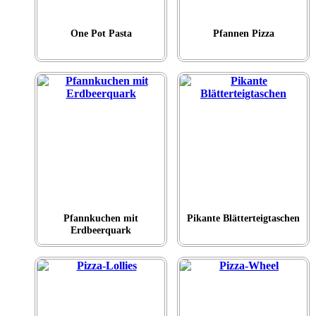
One Pot Pasta
Pfannen Pizza
Pfannkuchen mit
Pikante Blätterteigtaschen
Erdbeerquark