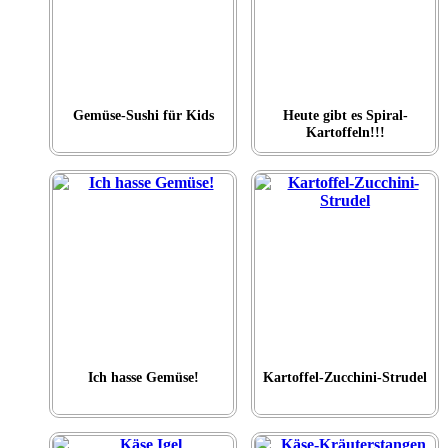
Gemüse-Sushi für Kids
Heute gibt es Spiral-
Kartoffeln!!!
Ich hasse Gemüse!
Kartoffel-Zucchini-Strudel