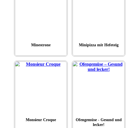
Minestrone
Minipizza mit Hefeteig
Monsieur Croque
Ofengemüse - Gesund und
lecker!