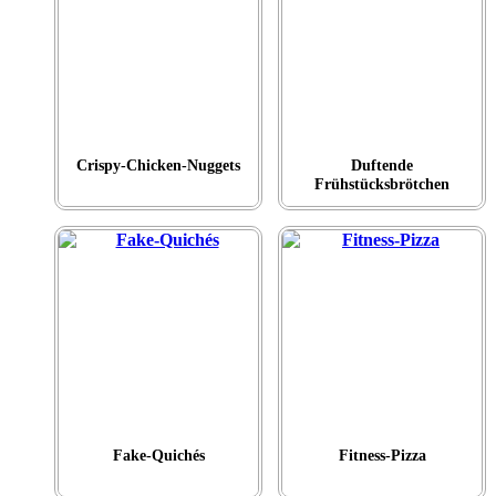
Crispy-Chicken-Nuggets
Duftende
Frühstücksbrötchen
Fake-Quichés
Fitness-Pizza