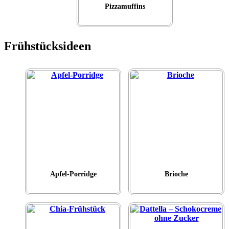
Pizzamuffins
Frühstücksideen
Apfel-Porridge
Brioche