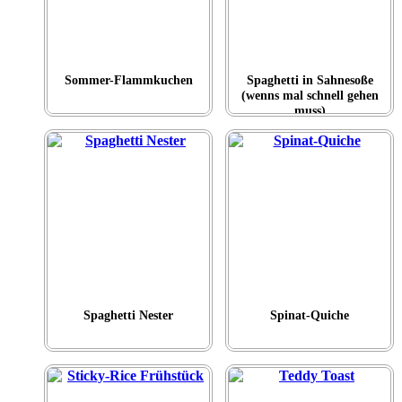
Sommer-Flammkuchen
Spaghetti in Sahnesoße
(wenns mal schnell gehen
muss)
Spaghetti Nester
Spinat-Quiche