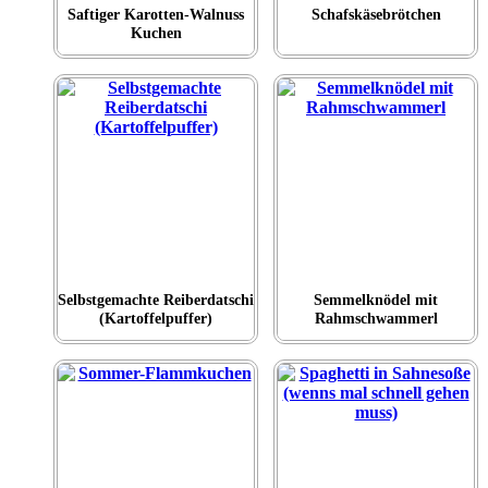
Saftiger Karotten-Walnuss
Schafskäsebrötchen
Kuchen
Selbstgemachte Reiberdatschi
Semmelknödel mit
(Kartoffelpuffer)
Rahmschwammerl