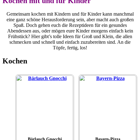
Kochen mit und für Kinder
Gemeinsam kochen mit Kindern und für Kinder kann manchmal
eine ganz schöne Herausforderung sein, aber macht auch großen
Spaß. Doch gehen euch die Rezeptideen für ein gesundes
Abendessen aus, oder mögen eure Kinder morgens einfach kein
Frühstück? Hier gibt’s tolle Ideen für Groß und Klein, die allen
schmecken und schnell und einfach zuzubereiten sind. An die
Töpfe, fertig, los!
Kochen
Bärlauch Gnocchi
Bayern-Pizza