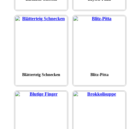
Blätterteig Schnecken
Blitz-Pitta