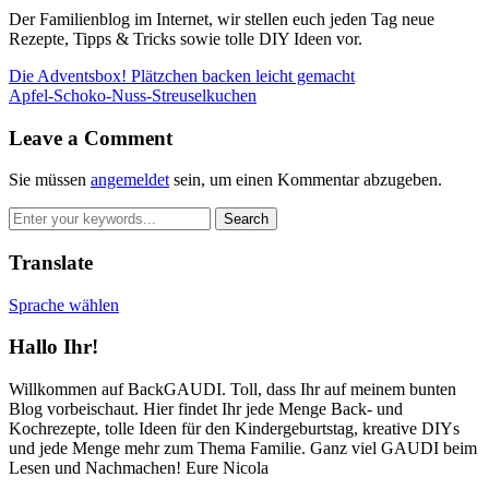
Der Familienblog im Internet, wir stellen euch jeden Tag neue
Rezepte, Tipps & Tricks sowie tolle DIY Ideen vor.
Die Adventsbox! Plätzchen backen leicht gemacht
Apfel-Schoko-Nuss-Streuselkuchen
Leave a Comment
Sie müssen
angemeldet
sein, um einen Kommentar abzugeben.
Translate
Sprache wählen
Hallo Ihr!
Willkommen auf BackGAUDI. Toll, dass Ihr auf meinem bunten
Blog vorbeischaut. Hier findet Ihr jede Menge Back- und
Kochrezepte, tolle Ideen für den Kindergeburtstag, kreative DIYs
und jede Menge mehr zum Thema Familie. Ganz viel GAUDI beim
Lesen und Nachmachen! Eure Nicola