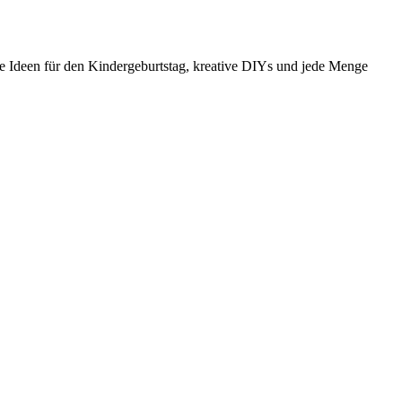
e Ideen für den Kindergeburtstag, kreative DIYs und jede Menge