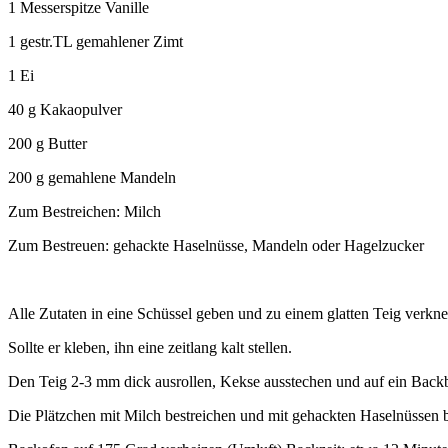
1 Messerspitze Vanille
1 gestr.TL gemahlener Zimt
1 Ei
40 g Kakaopulver
200 g Butter
200 g gemahlene Mandeln
Zum Bestreichen: Milch
Zum Bestreuen: gehackte Haselnüsse, Mandeln oder Hagelzucker
Alle Zutaten in eine Schüssel geben und zu einem glatten Teig verkne
Sollte er kleben, ihn eine zeitlang kalt stellen.
Den Teig 2-3 mm dick ausrollen, Kekse ausstechen und auf ein Backb
Die Plätzchen mit Milch bestreichen und mit gehackten Haselnüssen b