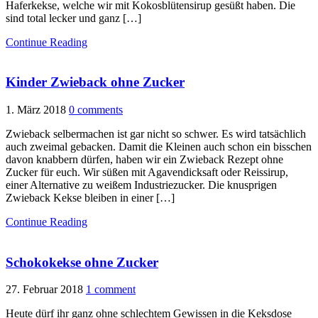
Haferkekse, welche wir mit Kokosblütensirup gesüßt haben. Die
sind total lecker und ganz […]
Continue Reading
Kinder Zwieback ohne Zucker
1. März 2018
0 comments
Zwieback selbermachen ist gar nicht so schwer. Es wird tatsächlich
auch zweimal gebacken. Damit die Kleinen auch schon ein bisschen
davon knabbern dürfen, haben wir ein Zwieback Rezept ohne
Zucker für euch. Wir süßen mit Agavendicksaft oder Reissirup,
einer Alternative zu weißem Industriezucker. Die knusprigen
Zwieback Kekse bleiben in einer […]
Continue Reading
Schokokekse ohne Zucker
27. Februar 2018
1 comment
Heute dürf ihr ganz ohne schlechtem Gewissen in die Keksdose