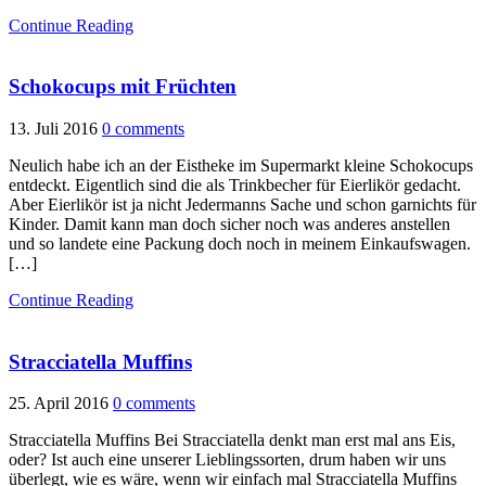
Continue Reading
Schokocups mit Früchten
13. Juli 2016
0 comments
Neulich habe ich an der Eistheke im Supermarkt kleine Schokocups
entdeckt. Eigentlich sind die als Trinkbecher für Eierlikör gedacht.
Aber Eierlikör ist ja nicht Jedermanns Sache und schon garnichts für
Kinder. Damit kann man doch sicher noch was anderes anstellen
und so landete eine Packung doch noch in meinem Einkaufswagen.
[…]
Continue Reading
Stracciatella Muffins
25. April 2016
0 comments
Stracciatella Muffins Bei Stracciatella denkt man erst mal ans Eis,
oder? Ist auch eine unserer Lieblingssorten, drum haben wir uns
überlegt, wie es wäre, wenn wir einfach mal Stracciatella Muffins