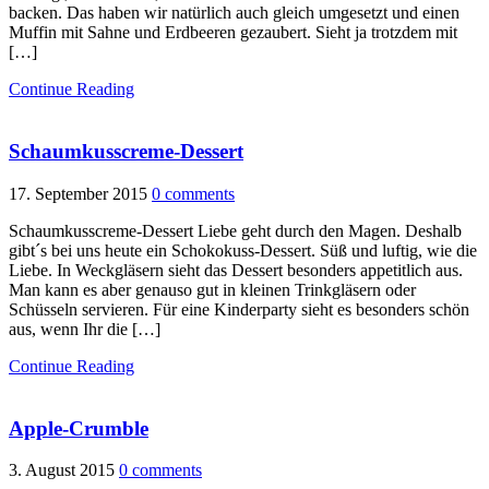
backen. Das haben wir natürlich auch gleich umgesetzt und einen
Muffin mit Sahne und Erdbeeren gezaubert. Sieht ja trotzdem mit
[…]
Continue Reading
Schaumkusscreme-Dessert
17. September 2015
0 comments
Schaumkusscreme-Dessert Liebe geht durch den Magen. Deshalb
gibt´s bei uns heute ein Schokokuss-Dessert. Süß und luftig, wie die
Liebe. In Weckgläsern sieht das Dessert besonders appetitlich aus.
Man kann es aber genauso gut in kleinen Trinkgläsern oder
Schüsseln servieren. Für eine Kinderparty sieht es besonders schön
aus, wenn Ihr die […]
Continue Reading
Apple-Crumble
3. August 2015
0 comments