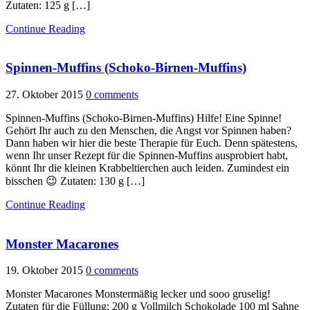
Zutaten: 125 g […]
Continue Reading
Spinnen-Muffins (Schoko-Birnen-Muffins)
27. Oktober 2015
0 comments
Spinnen-Muffins (Schoko-Birnen-Muffins) Hilfe! Eine Spinne!
Gehört Ihr auch zu den Menschen, die Angst vor Spinnen haben?
Dann haben wir hier die beste Therapie für Euch. Denn spätestens,
wenn Ihr unser Rezept für die Spinnen-Muffins ausprobiert habt,
könnt Ihr die kleinen Krabbeltierchen auch leiden. Zumindest ein
bisschen 😉 Zutaten: 130 g […]
Continue Reading
Monster Macarones
19. Oktober 2015
0 comments
Monster Macarones Monstermäßig lecker und sooo gruselig!
Zutaten für die Füllung: 200 g Vollmilch Schokolade 100 ml Sahne