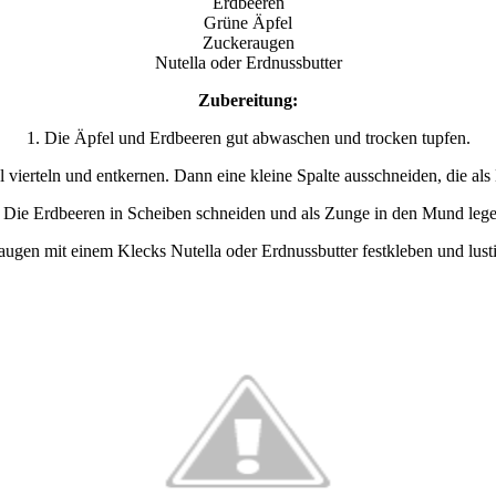
Erdbeeren
Grüne Äpfel
Zuckeraugen
Nutella oder Erdnussbutter
Zubereitung:
1. Die Äpfel und Erdbeeren gut abwaschen und trocken tupfen.
l vierteln und entkernen. Dann eine kleine Spalte ausschneiden, die als
. Die Erdbeeren in Scheiben schneiden und als Zunge in den Mund lege
augen mit einem Klecks Nutella oder Erdnussbutter festkleben und lusti