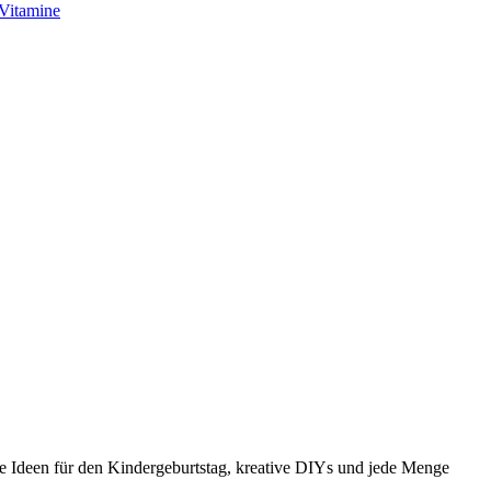
Vitamine
e Ideen für den Kindergeburtstag, kreative DIYs und jede Menge