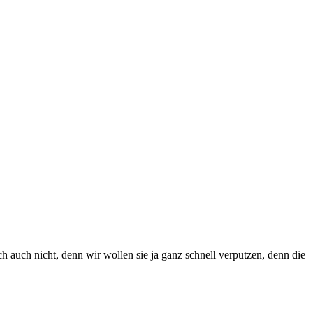
ch auch nicht, denn wir wollen sie ja ganz schnell verputzen, denn die