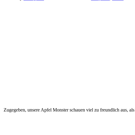
Zugegeben, unsere Apfel Monster schauen viel zu freundlich aus, als d