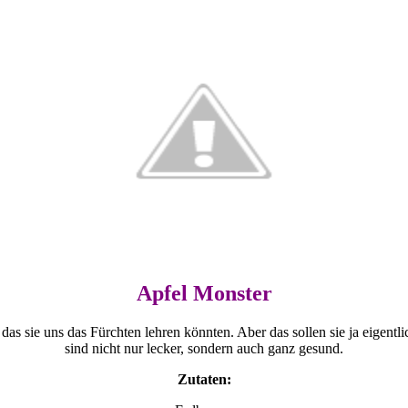
Apfel Monster
as sie uns das Fürchten lehren könnten. Aber das sollen sie ja eigentli
sind nicht nur lecker, sondern auch ganz gesund.
Zutaten: