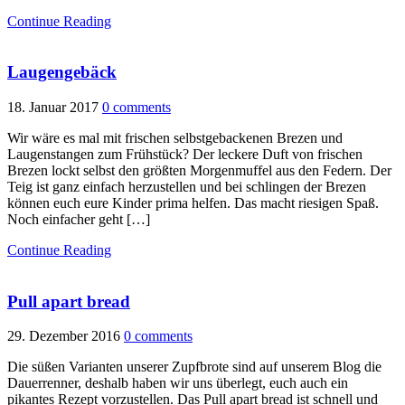
Continue Reading
Laugengebäck
18. Januar 2017
0 comments
Wir wäre es mal mit frischen selbstgebackenen Brezen und
Laugenstangen zum Frühstück? Der leckere Duft von frischen
Brezen lockt selbst den größten Morgenmuffel aus den Federn. Der
Teig ist ganz einfach herzustellen und bei schlingen der Brezen
können euch eure Kinder prima helfen. Das macht riesigen Spaß.
Noch einfacher geht […]
Continue Reading
Pull apart bread
29. Dezember 2016
0 comments
Die süßen Varianten unserer Zupfbrote sind auf unserem Blog die
Dauerrenner, deshalb haben wir uns überlegt, euch auch ein
pikantes Rezept vorzustellen. Das Pull apart bread ist schnell und