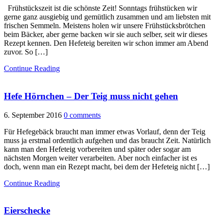
Frühstückszeit ist die schönste Zeit! Sonntags frühstücken wir
gerne ganz ausgiebig und gemütlich zusammen und am liebsten mit
frischen Semmeln. Meistens holen wir unsere Frühstücksbrötchen
beim Bäcker, aber gerne backen wir sie auch selber, seit wir dieses
Rezept kennen. Den Hefeteig bereiten wir schon immer am Abend
zuvor. So […]
Continue Reading
Hefe Hörnchen – Der Teig muss nicht gehen
6. September 2016
0 comments
Für Hefegebäck braucht man immer etwas Vorlauf, denn der Teig
muss ja erstmal ordentlich aufgehen und das braucht Zeit. Natürlich
kann man den Hefeteig vorbereiten und später oder sogar am
nächsten Morgen weiter verarbeiten. Aber noch einfacher ist es
doch, wenn man ein Rezept macht, bei dem der Hefeteig nicht […]
Continue Reading
Eierschecke