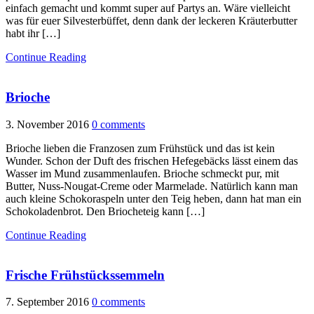
einfach gemacht und kommt super auf Partys an. Wäre vielleicht
was für euer Silvesterbüffet, denn dank der leckeren Kräuterbutter
habt ihr […]
Continue Reading
Brioche
3. November 2016
0 comments
Brioche lieben die Franzosen zum Frühstück und das ist kein
Wunder. Schon der Duft des frischen Hefegebäcks lässt einem das
Wasser im Mund zusammenlaufen. Brioche schmeckt pur, mit
Butter, Nuss-Nougat-Creme oder Marmelade. Natürlich kann man
auch kleine Schokoraspeln unter den Teig heben, dann hat man ein
Schokoladenbrot. Den Briocheteig kann […]
Continue Reading
Frische Frühstückssemmeln
7. September 2016
0 comments