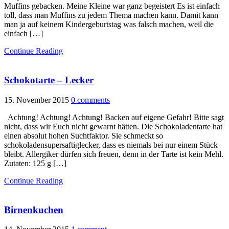
Muffins gebacken. Meine Kleine war ganz begeistert Es ist einfach
toll, dass man Muffins zu jedem Thema machen kann. Damit kann
man ja auf keinem Kindergeburtstag was falsch machen, weil die
einfach […]
Continue Reading
Schokotarte – Lecker
15. November 2015
0 comments
Achtung! Achtung! Achtung! Backen auf eigene Gefahr! Bitte sagt
nicht, dass wir Euch nicht gewarnt hätten. Die Schokoladentarte hat
einen absolut hohen Suchtfaktor. Sie schmeckt so
schokoladensupersaftiglecker, dass es niemals bei nur einem Stück
bleibt. Allergiker dürfen sich freuen, denn in der Tarte ist kein Mehl.
Zutaten: 125 g […]
Continue Reading
Birnenkuchen