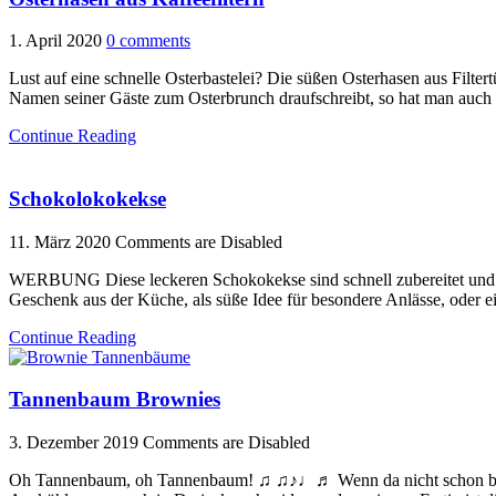
1. April 2020
0 comments
Lust auf eine schnelle Osterbastelei? Die süßen Osterhasen aus Filte
Namen seiner Gäste zum Osterbrunch draufschreibt, so hat man auch 
Continue Reading
Schokolokokekse
11. März 2020
Comments are Disabled
WERBUNG Diese leckeren Schokokekse sind schnell zubereitet und kom
Geschenk aus der Küche, als süße Idee für besondere Anlässe, oder 
Continue Reading
Tannenbaum Brownies
3. Dezember 2019
Comments are Disabled
Oh Tannenbaum, oh Tannenbaum! ♫ ♫♪♩♬ Wenn da nicht schon beim