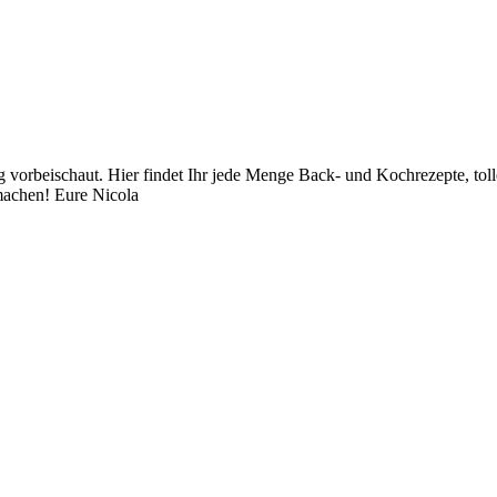
orbeischaut. Hier findet Ihr jede Menge Back- und Kochrezepte, toll
achen! Eure Nicola