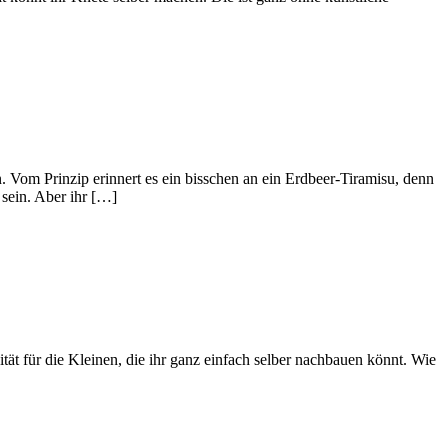
. Vom Prinzip erinnert es ein bisschen an ein Erdbeer-Tiramisu, denn
sein. Aber ihr […]
ät für die Kleinen, die ihr ganz einfach selber nachbauen könnt. Wie