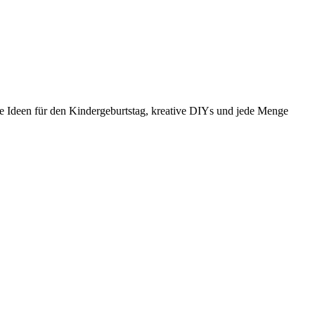
e Ideen für den Kindergeburtstag, kreative DIYs und jede Menge