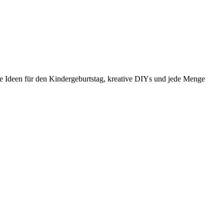
e Ideen für den Kindergeburtstag, kreative DIYs und jede Menge