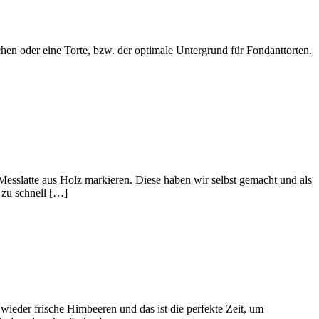
en oder eine Torte, bzw. der optimale Untergrund für Fondanttorten.
latte aus Holz markieren. Diese haben wir selbst gemacht und als
 zu schnell […]
ieder frische Himbeeren und das ist die perfekte Zeit, um