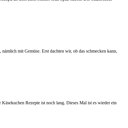
at, nämlich mit Gemüse. Erst dachten wir, ob das schmecken kann,
Käsekuchen Rezepte ist noch lang. Dieses Mal ist es wieder ein