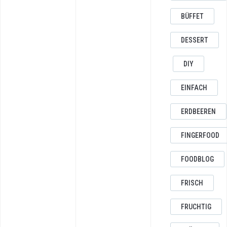
BÜFFET
DESSERT
DIY
EINFACH
ERDBEEREN
FINGERFOOD
FOODBLOG
FRISCH
FRUCHTIG