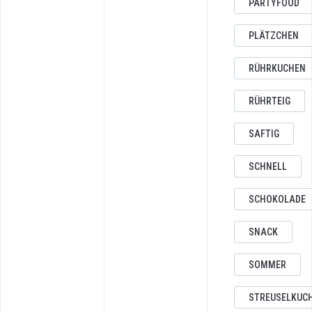
PARTYFOOD
PLÄTZCHEN
RÜHRKUCHEN
RÜHRTEIG
SAFTIG
SCHNELL
SCHOKOLADE
SNACK
SOMMER
STREUSELKUC