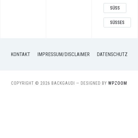
SÜSS
SÜSSES
KONTAKT
IMPRESSUM/DISCLAIMER
DATENSCHUTZ
COPYRIGHT © 2026 BACKGAUDI
— DESIGNED BY
WPZOOM