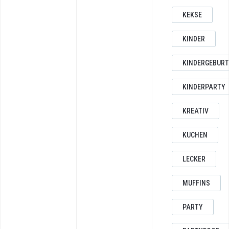
KEKSE
KINDER
KINDERGEBUR
KINDERPARTY
KREATIV
KUCHEN
LECKER
MUFFINS
PARTY