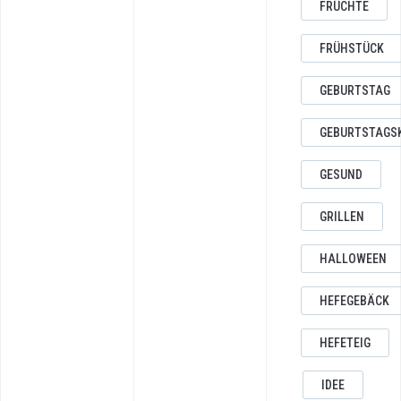
FRÜCHTE
FRÜHSTÜCK
GEBURTSTAG
GEBURTSTAGS
GESUND
GRILLEN
HALLOWEEN
HEFEGEBÄCK
HEFETEIG
IDEE