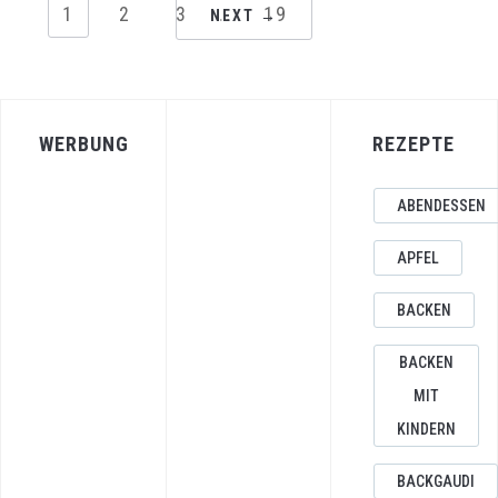
1
2
3
…
19
NEXT →
WERBUNG
REZEPTE
ABENDESSEN
APFEL
BACKEN
BACKEN
MIT
KINDERN
BACKGAUDI