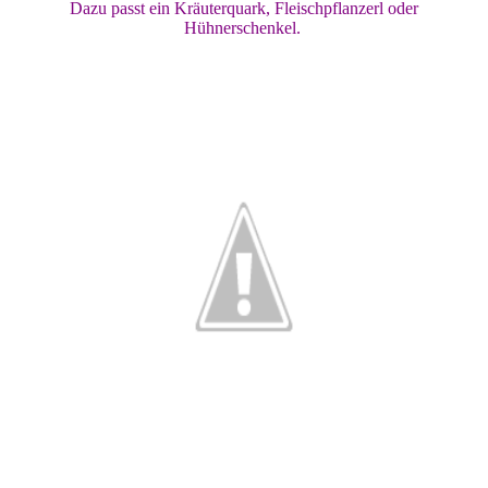
Dazu passt ein Kräuterquark, Fleischpflanzerl oder
Hühnerschenkel.