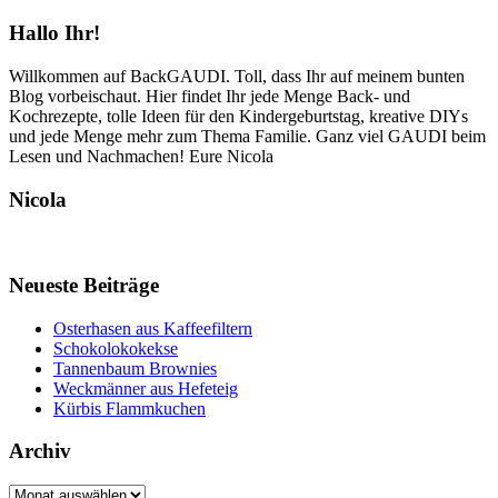
Hallo Ihr!
Willkommen auf BackGAUDI. Toll, dass Ihr auf meinem bunten
Blog vorbeischaut. Hier findet Ihr jede Menge Back- und
Kochrezepte, tolle Ideen für den Kindergeburtstag, kreative DIYs
und jede Menge mehr zum Thema Familie. Ganz viel GAUDI beim
Lesen und Nachmachen! Eure Nicola
Nicola
Neueste Beiträge
Osterhasen aus Kaffeefiltern
Schokolokokekse
Tannenbaum Brownies
Weckmänner aus Hefeteig
Kürbis Flammkuchen
Archiv
Archiv