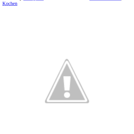
Kochen