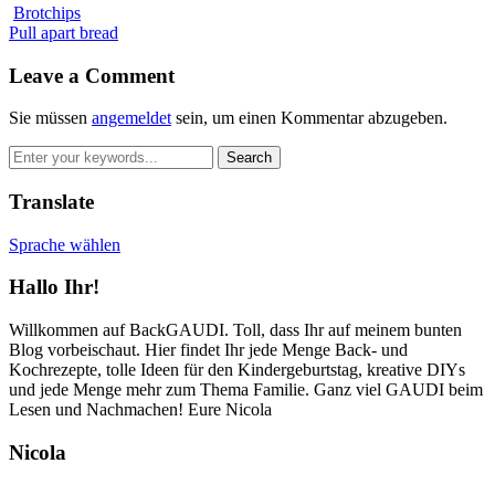
Brotchips
Pull apart bread
Leave a Comment
Sie müssen
angemeldet
sein, um einen Kommentar abzugeben.
Translate
Sprache wählen
Hallo Ihr!
Willkommen auf BackGAUDI. Toll, dass Ihr auf meinem bunten
Blog vorbeischaut. Hier findet Ihr jede Menge Back- und
Kochrezepte, tolle Ideen für den Kindergeburtstag, kreative DIYs
und jede Menge mehr zum Thema Familie. Ganz viel GAUDI beim
Lesen und Nachmachen! Eure Nicola
Nicola