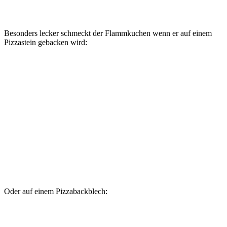
Besonders lecker schmeckt der Flammkuchen wenn er auf einem
Pizzastein gebacken wird:
Oder auf einem Pizzabackblech: