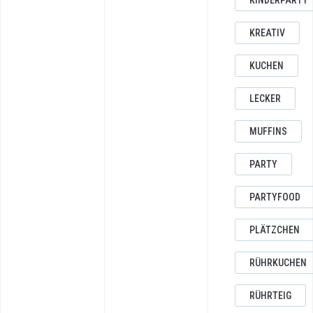
KINDERPARTY
KREATIV
KUCHEN
LECKER
MUFFINS
PARTY
PARTYFOOD
PLÄTZCHEN
RÜHRKUCHEN
RÜHRTEIG