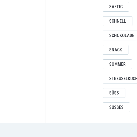
SAFTIG
SCHNELL
SCHOKOLADE
SNACK
SOMMER
STREUSELKUC
SÜSS
SÜSSES