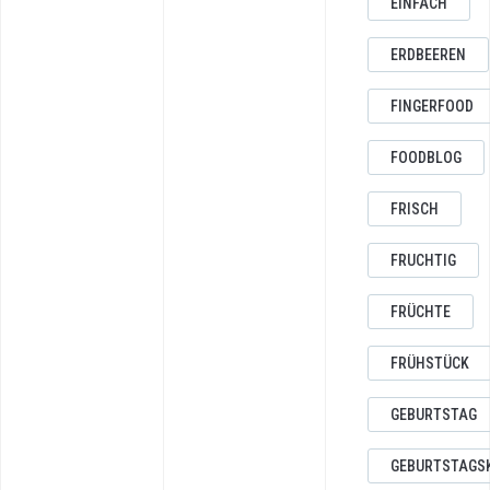
EINFACH
ERDBEEREN
FINGERFOOD
FOODBLOG
FRISCH
FRUCHTIG
FRÜCHTE
FRÜHSTÜCK
GEBURTSTAG
GEBURTSTAGS