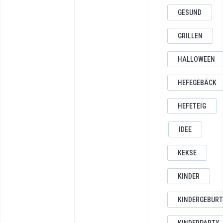
GESUND
GRILLEN
HALLOWEEN
HEFEGEBÄCK
HEFETEIG
IDEE
KEKSE
KINDER
KINDERGEBUR