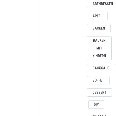
ABENDESSEN
APFEL
BACKEN
BACKEN
MIT
KINDERN
BACKGAUDI
BÜFFET
DESSERT
DIY