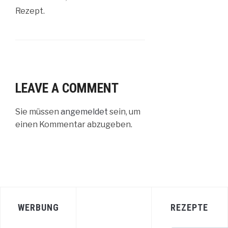
Rezept.
LEAVE A COMMENT
Sie müssen
angemeldet
sein, um
einen Kommentar abzugeben.
WERBUNG
REZEPTE