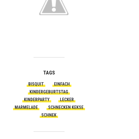
TAGS
BISQUIT
EINFACH
KINDERGEBURTSTAG
KINDERPARTY
LECKER
MARMELADE
SCHNECKEN KEKSE
SCHNEK