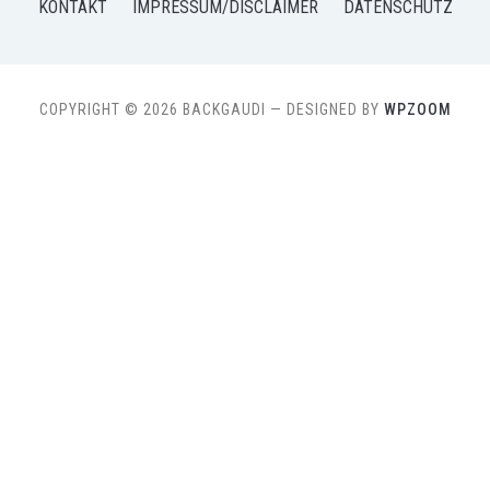
KONTAKT
IMPRESSUM/DISCLAIMER
DATENSCHUTZ
COPYRIGHT © 2026 BACKGAUDI
— DESIGNED BY
WPZOOM