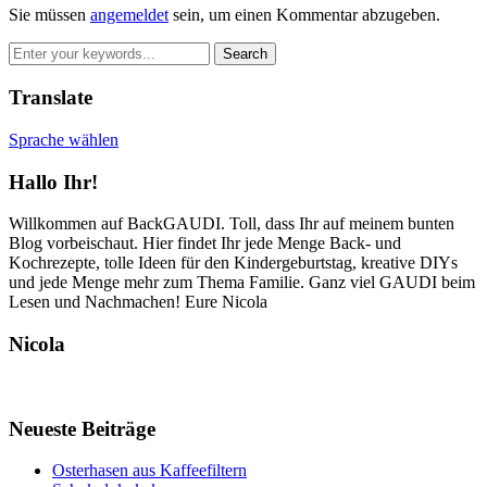
Sie müssen
angemeldet
sein, um einen Kommentar abzugeben.
Translate
Sprache wählen
Hallo Ihr!
Willkommen auf BackGAUDI. Toll, dass Ihr auf meinem bunten
Blog vorbeischaut. Hier findet Ihr jede Menge Back- und
Kochrezepte, tolle Ideen für den Kindergeburtstag, kreative DIYs
und jede Menge mehr zum Thema Familie. Ganz viel GAUDI beim
Lesen und Nachmachen! Eure Nicola
Nicola
Neueste Beiträge
Osterhasen aus Kaffeefiltern