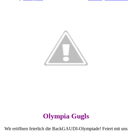
Olympia Gugls
Wir eröffnen feierlich die BackGAUDI-Olympiade! Feiert mit uns