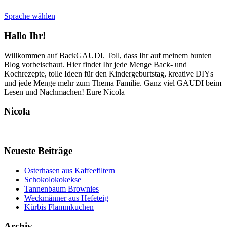
Sprache wählen
Hallo Ihr!
Willkommen auf BackGAUDI. Toll, dass Ihr auf meinem bunten
Blog vorbeischaut. Hier findet Ihr jede Menge Back- und
Kochrezepte, tolle Ideen für den Kindergeburtstag, kreative DIYs
und jede Menge mehr zum Thema Familie. Ganz viel GAUDI beim
Lesen und Nachmachen! Eure Nicola
Nicola
Neueste Beiträge
Osterhasen aus Kaffeefiltern
Schokolokokekse
Tannenbaum Brownies
Weckmänner aus Hefeteig
Kürbis Flammkuchen
Archiv