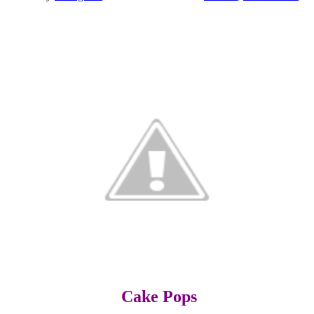
Cake Pops