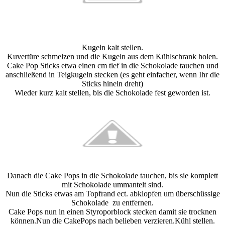
Kugeln kalt stellen.
Kuvertüre schmelzen und die Kugeln aus dem Kühlschrank holen.
Cake Pop Sticks etwa einen cm tief in die Schokolade tauchen und
anschließend in Teigkugeln stecken (es geht einfacher, wenn Ihr die
Sticks hinein dreht)
Wieder kurz kalt stellen, bis die Schokolade fest geworden ist.
Danach die Cake Pops in die Schokolade tauchen, bis sie komplett
mit Schokolade ummantelt sind.
Nun die Sticks etwas am Topfrand ect. abklopfen um überschüssige
Schokolade zu entfernen.
Cake Pops nun in einen Styroporblock stecken damit sie trocknen
können.Nun die CakePops nach belieben verzieren.Kühl stellen.