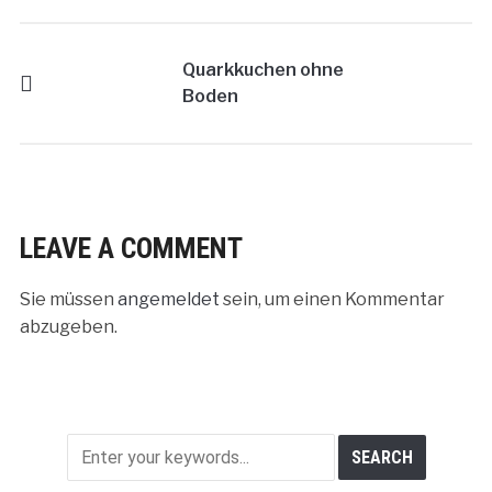
Quarkkuchen ohne
Boden
LEAVE A COMMENT
Sie müssen
angemeldet
sein, um einen Kommentar
abzugeben.