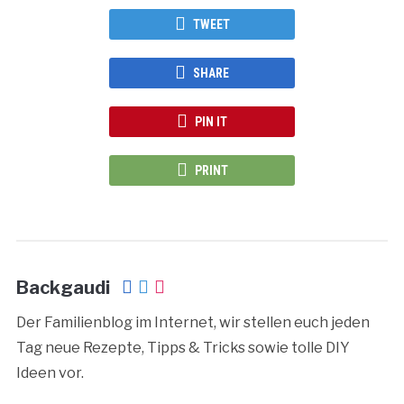
TWEET
SHARE
PIN IT
PRINT
Backgaudi
Der Familienblog im Internet, wir stellen euch jeden
Tag neue Rezepte, Tipps & Tricks sowie tolle DIY
Ideen vor.