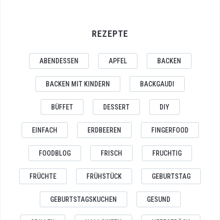
REZEPTE
ABENDESSEN
APFEL
BACKEN
BACKEN MIT KINDERN
BACKGAUDI
BÜFFET
DESSERT
DIY
EINFACH
ERDBEEREN
FINGERFOOD
FOODBLOG
FRISCH
FRUCHTIG
FRÜCHTE
FRÜHSTÜCK
GEBURTSTAG
GEBURTSTAGSKUCHEN
GESUND