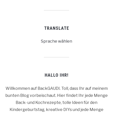
TRANSLATE
Sprache wählen
HALLO IHR!
Willkommen auf BackGAUDI. Toll, dass Ihr auf meinem
bunten Blog vorbeischaut. Hier findet Ihr jede Menge
Back- und Kochrezepte, tolle Ideen für den
Kindergeburtstag, kreative DIYs und jede Menge