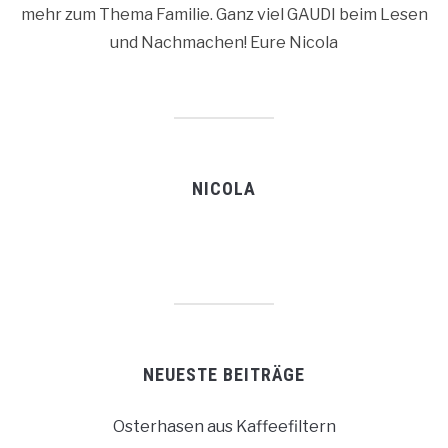
mehr zum Thema Familie. Ganz viel GAUDI beim Lesen
und Nachmachen! Eure Nicola
NICOLA
NEUESTE BEITRÄGE
Osterhasen aus Kaffeefiltern