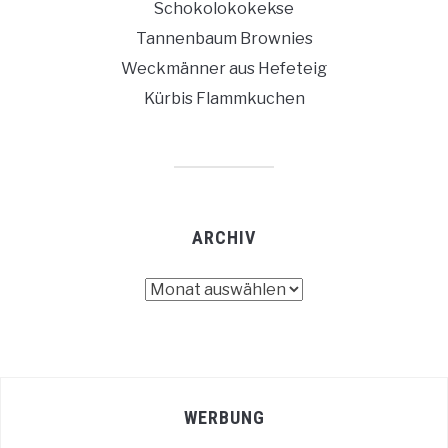
Schokolokokekse
Tannenbaum Brownies
Weckmänner aus Hefeteig
Kürbis Flammkuchen
ARCHIV
Archiv
WERBUNG