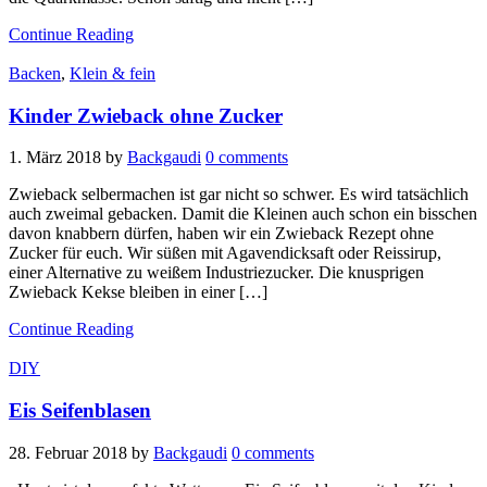
Continue Reading
Backen
,
Klein & fein
Kinder Zwieback ohne Zucker
1. März 2018
by
Backgaudi
0 comments
Zwieback selbermachen ist gar nicht so schwer. Es wird tatsächlich
auch zweimal gebacken. Damit die Kleinen auch schon ein bisschen
davon knabbern dürfen, haben wir ein Zwieback Rezept ohne
Zucker für euch. Wir süßen mit Agavendicksaft oder Reissirup,
einer Alternative zu weißem Industriezucker. Die knusprigen
Zwieback Kekse bleiben in einer […]
Continue Reading
DIY
Eis Seifenblasen
28. Februar 2018
by
Backgaudi
0 comments