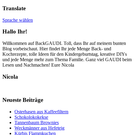
Translate
Sprache wählen
Hallo Ihr!
Willkommen auf BackGAUDI. Toll, dass Ihr auf meinem bunten
Blog vorbeischaut. Hier findet Ihr jede Menge Back- und
Kochrezepte, tolle Ideen für den Kindergeburtstag, kreative DIYs
und jede Menge mehr zum Thema Familie. Ganz viel GAUDI beim
Lesen und Nachmachen! Eure Nicola
Nicola
Neueste Beiträge
Osterhasen aus Kaffeefiltern
Schokolokokekse
Tannenbaum Brownies
Weckmänner aus Hefeteig
Kürbis Flammkuchen