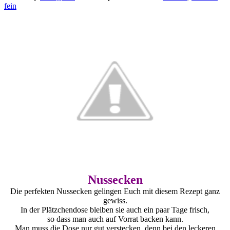
fein
Nussecken
Die perfekten Nussecken gelingen Euch mit diesem Rezept ganz
gewiss.
In der Plätzchendose bleiben sie auch ein paar Tage frisch,
so dass man auch auf Vorrat backen kann.
Man muss die Dose nur gut verstecken, denn bei den leckeren