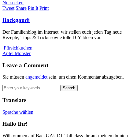
Nussecken
Tweet
Share
Pin It
Print
Backgaudi
Der Familienblog im Internet, wir stellen euch jeden Tag neue
Rezepte, Tipps & Tricks sowie tolle DIY Ideen vor.
Pfirsichkuchen
Apfel Monster
Leave a Comment
Sie müssen
angemeldet
sein, um einen Kommentar abzugeben.
Translate
Sprache wählen
Hallo Ihr!
Willkommen auf BackGAUDI. Toll, dass Ihr auf meinem bunten