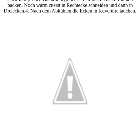
backen. Noch warm zuerst in Rechtecke schneiden und dann in
Dreiecken.4. Nach dem Abkühlen die Ecken in Kuvertüre tauchen.