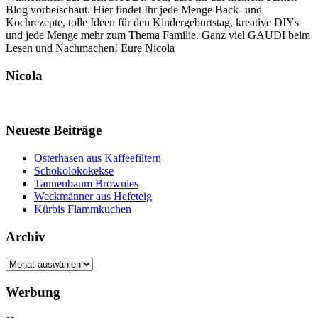
Blog vorbeischaut. Hier findet Ihr jede Menge Back- und
Kochrezepte, tolle Ideen für den Kindergeburtstag, kreative DIYs
und jede Menge mehr zum Thema Familie. Ganz viel GAUDI beim
Lesen und Nachmachen! Eure Nicola
Nicola
Neueste Beiträge
Osterhasen aus Kaffeefiltern
Schokolokokekse
Tannenbaum Brownies
Weckmänner aus Hefeteig
Kürbis Flammkuchen
Archiv
Archiv
Werbung