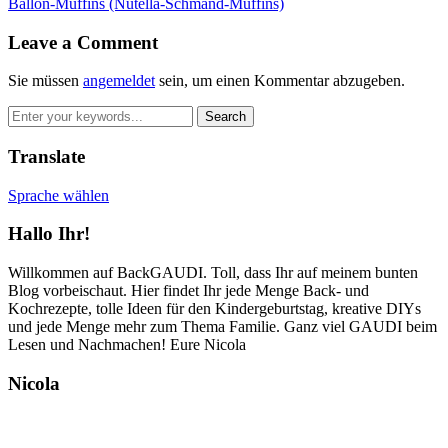
Ballon-Muffins (Nutella-Schmand-Muffins)
Leave a Comment
Sie müssen
angemeldet
sein, um einen Kommentar abzugeben.
Translate
Sprache wählen
Hallo Ihr!
Willkommen auf BackGAUDI. Toll, dass Ihr auf meinem bunten
Blog vorbeischaut. Hier findet Ihr jede Menge Back- und
Kochrezepte, tolle Ideen für den Kindergeburtstag, kreative DIYs
und jede Menge mehr zum Thema Familie. Ganz viel GAUDI beim
Lesen und Nachmachen! Eure Nicola
Nicola