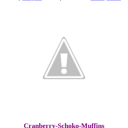
Cranberry-Schoko-Muffins