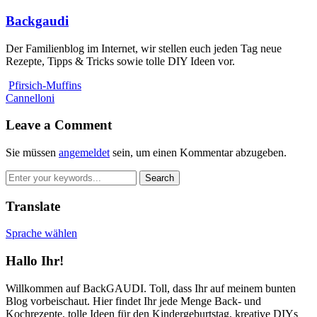
Backgaudi
Der Familienblog im Internet, wir stellen euch jeden Tag neue
Rezepte, Tipps & Tricks sowie tolle DIY Ideen vor.
Pfirsich-Muffins
Cannelloni
Leave a Comment
Sie müssen
angemeldet
sein, um einen Kommentar abzugeben.
Translate
Sprache wählen
Hallo Ihr!
Willkommen auf BackGAUDI. Toll, dass Ihr auf meinem bunten
Blog vorbeischaut. Hier findet Ihr jede Menge Back- und
Kochrezepte, tolle Ideen für den Kindergeburtstag, kreative DIYs