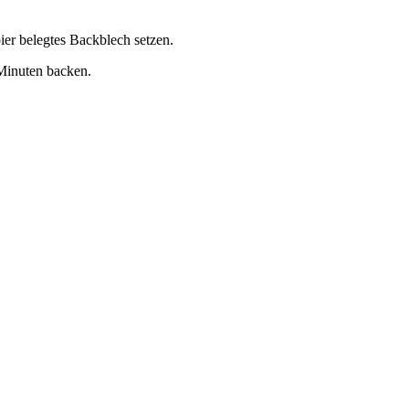
ier belegtes Backblech setzen.
Minuten backen.