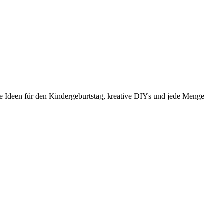
e Ideen für den Kindergeburtstag, kreative DIYs und jede Menge