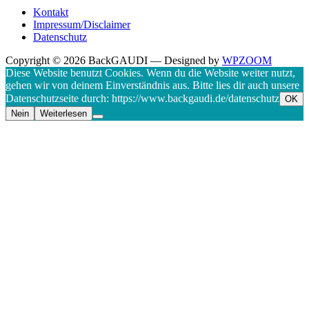
Kontakt
Impressum/Disclaimer
Datenschutz
Copyright © 2026 BackGAUDI
— Designed by
WPZOOM
Diese Website benutzt Cookies. Wenn du die Website weiter nutzt,
gehen wir von deinem Einverständnis aus. Bitte lies dir auch unsere
Datenschutzseite durch: https://www.backgaudi.de/datenschutz
OK
Nein
Weiterlesen