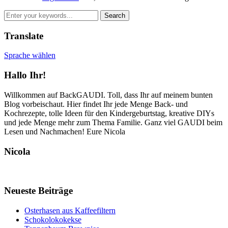
Translate
Sprache wählen
Hallo Ihr!
Willkommen auf BackGAUDI. Toll, dass Ihr auf meinem bunten
Blog vorbeischaut. Hier findet Ihr jede Menge Back- und
Kochrezepte, tolle Ideen für den Kindergeburtstag, kreative DIYs
und jede Menge mehr zum Thema Familie. Ganz viel GAUDI beim
Lesen und Nachmachen! Eure Nicola
Nicola
Neueste Beiträge
Osterhasen aus Kaffeefiltern
Schokolokokekse