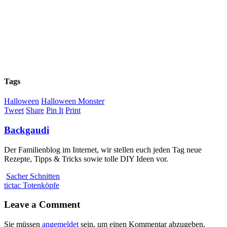
Tags
Halloween
Halloween Monster
Tweet
Share
Pin It
Print
Backgaudi
Der Familienblog im Internet, wir stellen euch jeden Tag neue
Rezepte, Tipps & Tricks sowie tolle DIY Ideen vor.
Sacher Schnitten
tictac Totenköpfe
Leave a Comment
Sie müssen
angemeldet
sein, um einen Kommentar abzugeben.