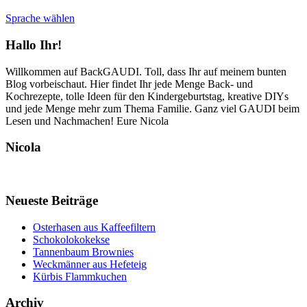
Sprache wählen
Hallo Ihr!
Willkommen auf BackGAUDI. Toll, dass Ihr auf meinem bunten
Blog vorbeischaut. Hier findet Ihr jede Menge Back- und
Kochrezepte, tolle Ideen für den Kindergeburtstag, kreative DIYs
und jede Menge mehr zum Thema Familie. Ganz viel GAUDI beim
Lesen und Nachmachen! Eure Nicola
Nicola
Neueste Beiträge
Osterhasen aus Kaffeefiltern
Schokolokokekse
Tannenbaum Brownies
Weckmänner aus Hefeteig
Kürbis Flammkuchen
Archiv