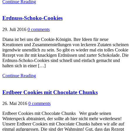
Continue Reading
Erdnuss-Schoko-Cookies
29. Juli 2016
0 comments
Diana ist bei uns die Cookie-Königin. Ihre Ideen für neue
Kreationen und Zusammenstellungen von leckeren Zutaten scheinen
irgendwie unendlich zu sein. So gibt es wieder mal ein tolles Cookie
Rezept von ihr mit knackigen Erdnüssen und zarter Schokolade. Die
Erdnuss-Schoko-Cookies sind schnell und einfach gemacht und
halten sich in einer […]
Continue Reading
Erdbeer Cookies mit Chocolate Chunks
26. Mai 2016
0 comments
Erdbeer Cookies mit Chocolate Chunks Wer grade seinen
Winterspeck abtrainiert, der sollte ab hier nicht mehr weiterlesen!
Unsere Erdbeer Cookies mit Chocolate Chunks haben wir alle auf
einmal aufgegessen. Die sind der Wahnsinn! Gut, dass das Rezept