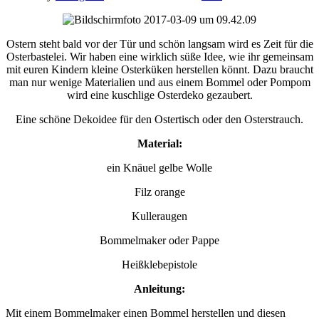
Ostern steht bald vor der Tür und schön langsam wird es Zeit für die
Osterbastelei. Wir haben eine wirklich süße Idee, wie ihr gemeinsam
mit euren Kindern kleine Osterküken herstellen könnt. Dazu braucht
man nur wenige Materialien und aus einem Bommel oder Pompom
wird eine kuschlige Osterdeko gezaubert.
Eine schöne Dekoidee für den Ostertisch oder den Osterstrauch.
Material:
ein Knäuel gelbe Wolle
Filz orange
Kulleraugen
Bommelmaker oder Pappe
Heißklebepistole
Anleitung:
Mit einem Bommelmaker einen Bommel herstellen und diesen