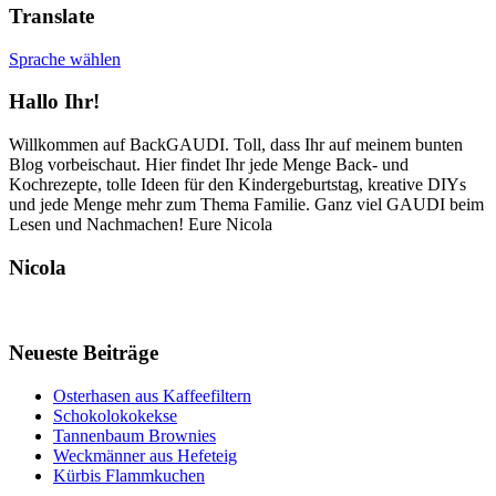
Translate
Sprache wählen
Hallo Ihr!
Willkommen auf BackGAUDI. Toll, dass Ihr auf meinem bunten
Blog vorbeischaut. Hier findet Ihr jede Menge Back- und
Kochrezepte, tolle Ideen für den Kindergeburtstag, kreative DIYs
und jede Menge mehr zum Thema Familie. Ganz viel GAUDI beim
Lesen und Nachmachen! Eure Nicola
Nicola
Neueste Beiträge
Osterhasen aus Kaffeefiltern
Schokolokokekse
Tannenbaum Brownies
Weckmänner aus Hefeteig
Kürbis Flammkuchen