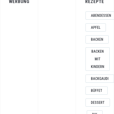
WERBUNG
REZEPTE
ABENDESSEN
APFEL
BACKEN
BACKEN
MIT
KINDERN
BACKGAUDI
BÜFFET
DESSERT