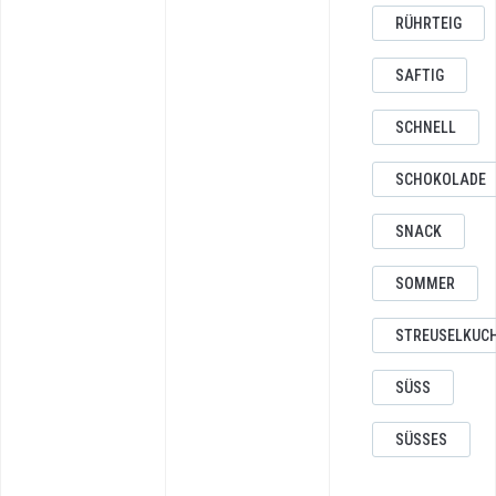
RÜHRTEIG
SAFTIG
SCHNELL
SCHOKOLADE
SNACK
SOMMER
STREUSELKUC
SÜSS
SÜSSES