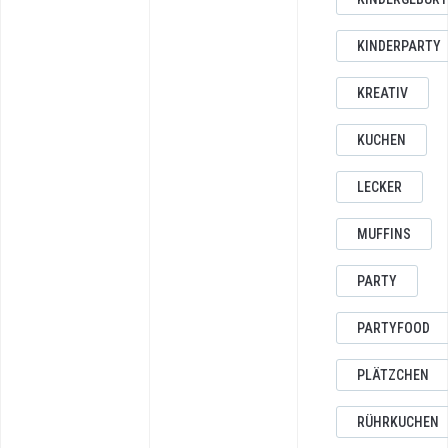
KINDERPARTY
KREATIV
KUCHEN
LECKER
MUFFINS
PARTY
PARTYFOOD
PLÄTZCHEN
RÜHRKUCHEN