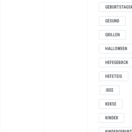
GEBURTSTAGS
GESUND
GRILLEN
HALLOWEEN
HEFEGEBÄCK
HEFETEIG
IDEE
KEKSE
KINDER
KINDERGEBUR