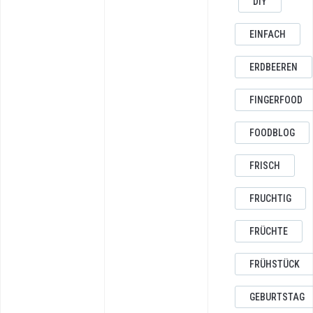
DIY
EINFACH
ERDBEEREN
FINGERFOOD
FOODBLOG
FRISCH
FRUCHTIG
FRÜCHTE
FRÜHSTÜCK
GEBURTSTAG