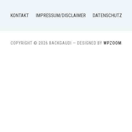
KONTAKT
IMPRESSUM/DISCLAIMER
DATENSCHUTZ
COPYRIGHT © 2026 BACKGAUDI
— DESIGNED BY
WPZOOM