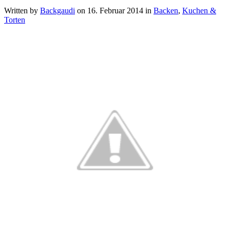
Written by
Backgaudi
on
16. Februar 2014
in
Backen
,
Kuchen &
Torten