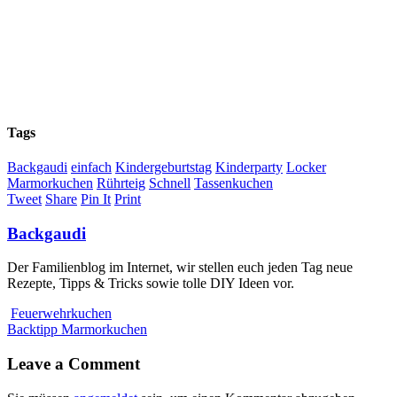
Tags
Backgaudi
einfach
Kindergeburtstag
Kinderparty
Locker
Marmorkuchen
Rührteig
Schnell
Tassenkuchen
Tweet
Share
Pin It
Print
Backgaudi
Der Familienblog im Internet, wir stellen euch jeden Tag neue
Rezepte, Tipps & Tricks sowie tolle DIY Ideen vor.
Feuerwehrkuchen
Backtipp Marmorkuchen
Leave a Comment