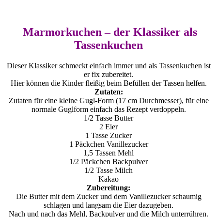
Marmorkuchen – der Klassiker als
Tassenkuchen
Dieser Klassiker schmeckt einfach immer und als Tassenkuchen ist
er fix zubereitet.
Hier können die Kinder fleißig beim Befüllen der Tassen helfen.
Zutaten:
Zutaten für eine kleine Gugl-Form (17 cm Durchmesser), für eine
normale Guglform einfach das Rezept verdoppeln.
1/2 Tasse Butter
2 Eier
1 Tasse Zucker
1 Päckchen Vanillezucker
1,5 Tassen Mehl
1/2 Päckchen Backpulver
1/2 Tasse Milch
Kakao
Zubereitung:
Die Butter mit dem Zucker und dem Vanillezucker schaumig
schlagen und langsam die Eier dazugeben.
Nach und nach das Mehl, Backpulver und die Milch unterrühren.