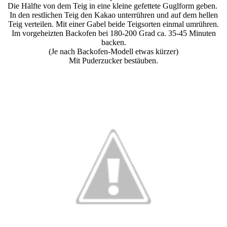
Die Hälfte von dem Teig in eine kleine gefettete Guglform geben.
In den restlichen Teig den Kakao unterrühren und auf dem hellen
Teig verteilen. Mit einer Gabel beide Teigsorten einmal umrühren.
Im vorgeheizten Backofen bei 180-200 Grad ca. 35-45 Minuten
backen.
(Je nach Backofen-Modell etwas kürzer)
Mit Puderzucker bestäuben.