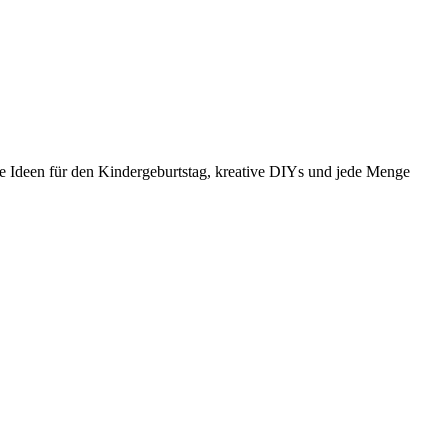
e Ideen für den Kindergeburtstag, kreative DIYs und jede Menge