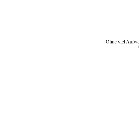
Ohne viel Aufwan