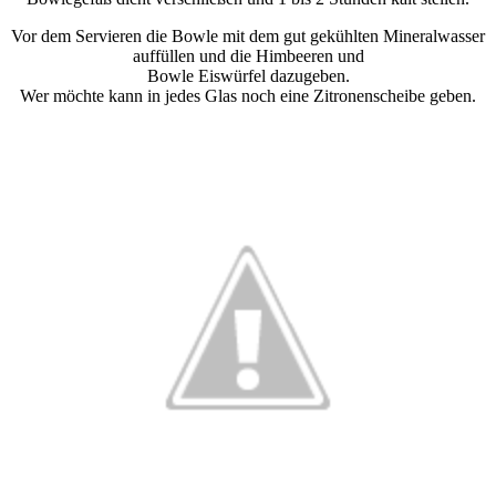
Vor dem Servieren die Bowle mit dem gut gekühlten Mineralwasser
auffüllen und die Himbeeren und
Bowle Eiswürfel dazugeben.
Wer möchte kann in jedes Glas noch eine Zitronenscheibe geben.