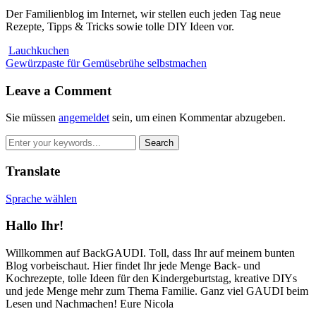
Der Familienblog im Internet, wir stellen euch jeden Tag neue
Rezepte, Tipps & Tricks sowie tolle DIY Ideen vor.
Lauchkuchen
Gewürzpaste für Gemüsebrühe selbstmachen
Leave a Comment
Sie müssen
angemeldet
sein, um einen Kommentar abzugeben.
Translate
Sprache wählen
Hallo Ihr!
Willkommen auf BackGAUDI. Toll, dass Ihr auf meinem bunten
Blog vorbeischaut. Hier findet Ihr jede Menge Back- und
Kochrezepte, tolle Ideen für den Kindergeburtstag, kreative DIYs
und jede Menge mehr zum Thema Familie. Ganz viel GAUDI beim
Lesen und Nachmachen! Eure Nicola