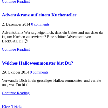
Continue Reading
Adventskranz auf einem Kuchenteller
2. Dezember 2014
0 comments
Adventskranz Wer sagt eigentlich, dass ein Cakestand nur dazu da
ist, um Kuchen zu servieren? Eine schöne Adventszeit von
BackGAUDI 🙂
Continue Reading
Welches Halloweenmonster bist Du?
29. Oktober 2014
0 comments
Verwandle Dich in ein gruseliges Halloweenmonster und verrate
uns, was Du bist!
Continue Reading
Eier Trick