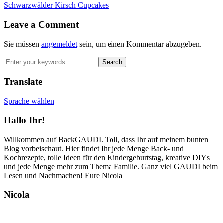
Schwarzwälder Kirsch Cupcakes
Leave a Comment
Sie müssen
angemeldet
sein, um einen Kommentar abzugeben.
Translate
Sprache wählen
Hallo Ihr!
Willkommen auf BackGAUDI. Toll, dass Ihr auf meinem bunten
Blog vorbeischaut. Hier findet Ihr jede Menge Back- und
Kochrezepte, tolle Ideen für den Kindergeburtstag, kreative DIYs
und jede Menge mehr zum Thema Familie. Ganz viel GAUDI beim
Lesen und Nachmachen! Eure Nicola
Nicola