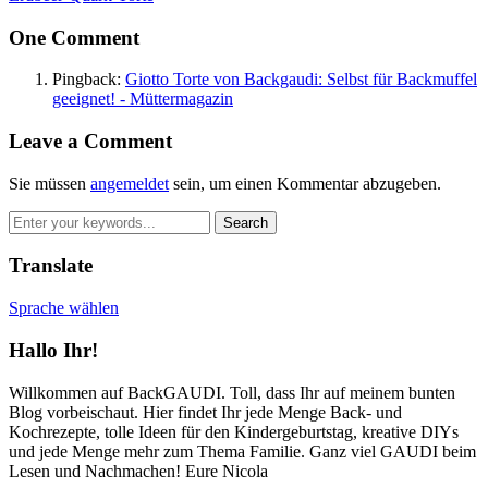
One Comment
Pingback:
Giotto Torte von Backgaudi: Selbst für Backmuffel
geeignet! - Müttermagazin
Leave a Comment
Sie müssen
angemeldet
sein, um einen Kommentar abzugeben.
Translate
Sprache wählen
Hallo Ihr!
Willkommen auf BackGAUDI. Toll, dass Ihr auf meinem bunten
Blog vorbeischaut. Hier findet Ihr jede Menge Back- und
Kochrezepte, tolle Ideen für den Kindergeburtstag, kreative DIYs
und jede Menge mehr zum Thema Familie. Ganz viel GAUDI beim
Lesen und Nachmachen! Eure Nicola