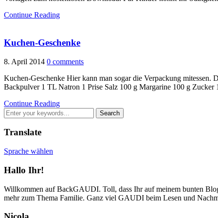
Continue Reading
Kuchen-Geschenke
8. April 2014
0 comments
Kuchen-Geschenke Hier kann man sogar die Verpackung mitessen. Das
Backpulver 1 TL Natron 1 Prise Salz 100 g Margarine 100 g Zucker 
Continue Reading
Translate
Sprache wählen
Hallo Ihr!
Willkommen auf BackGAUDI. Toll, dass Ihr auf meinem bunten Blog v
mehr zum Thema Familie. Ganz viel GAUDI beim Lesen und Nachm
Nicola