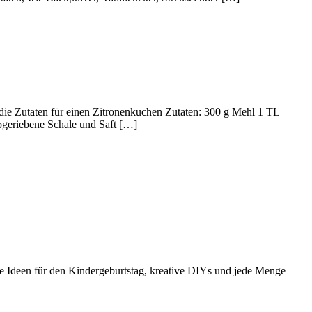
ie Zutaten für einen Zitronenkuchen Zutaten: 300 g Mehl 1 TL
bgeriebene Schale und Saft […]
e Ideen für den Kindergeburtstag, kreative DIYs und jede Menge