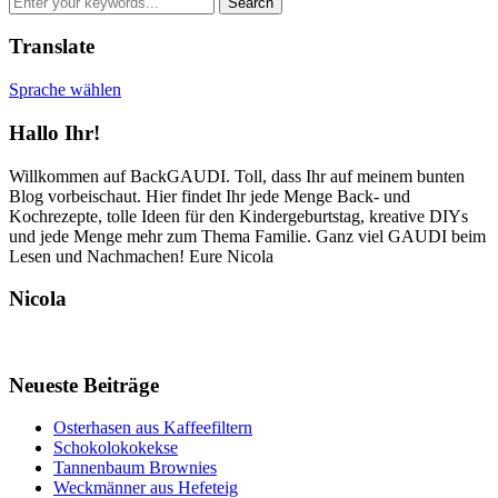
Translate
Sprache wählen
Hallo Ihr!
Willkommen auf BackGAUDI. Toll, dass Ihr auf meinem bunten
Blog vorbeischaut. Hier findet Ihr jede Menge Back- und
Kochrezepte, tolle Ideen für den Kindergeburtstag, kreative DIYs
und jede Menge mehr zum Thema Familie. Ganz viel GAUDI beim
Lesen und Nachmachen! Eure Nicola
Nicola
Neueste Beiträge
Osterhasen aus Kaffeefiltern
Schokolokokekse
Tannenbaum Brownies
Weckmänner aus Hefeteig