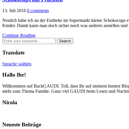
13. Juli 2016
0 comments
Neulich habe ich an der Eistheke im Supermarkt kleine Schokocups entd
Kinder. Damit kann man doch sicher noch was anderes anstellen un
Continue Reading
Translate
Sprache wählen
Hallo Ihr!
Willkommen auf BackGAUDI. Toll, dass Ihr auf meinem bunten Blog v
mehr zum Thema Familie. Ganz viel GAUDI beim Lesen und Nachm
Nicola
Neueste Beiträge