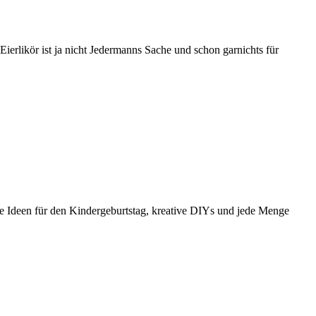
Eierlikör ist ja nicht Jedermanns Sache und schon garnichts für
e Ideen für den Kindergeburtstag, kreative DIYs und jede Menge