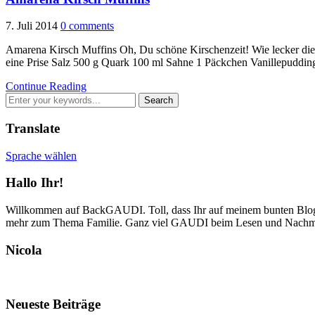
7. Juli 2014
0 comments
Amarena Kirsch Muffins Oh, Du schöne Kirschenzeit! Wie lecker die 
eine Prise Salz 500 g Quark 100 ml Sahne 1 Päckchen Vanillepuddi
Continue Reading
Translate
Sprache wählen
Hallo Ihr!
Willkommen auf BackGAUDI. Toll, dass Ihr auf meinem bunten Blog v
mehr zum Thema Familie. Ganz viel GAUDI beim Lesen und Nachm
Nicola
Neueste Beiträge