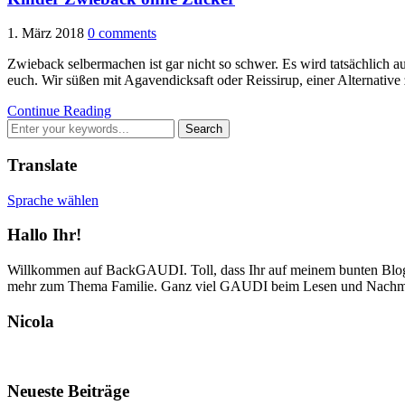
1. März 2018
0 comments
Zwieback selbermachen ist gar nicht so schwer. Es wird tatsächlich
euch. Wir süßen mit Agavendicksaft oder Reissirup, einer Alternativ
Continue Reading
Translate
Sprache wählen
Hallo Ihr!
Willkommen auf BackGAUDI. Toll, dass Ihr auf meinem bunten Blog v
mehr zum Thema Familie. Ganz viel GAUDI beim Lesen und Nachm
Nicola
Neueste Beiträge