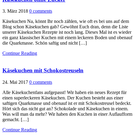
3. März 2018
0 comments
Käsekuchen Na, könnt Ihr noch zählen, wie oft es bei uns auf dem
Blog schon Käsekuchen gab? Gewöhnt Euch dran, denn die Liste
unserer Käsekuchen Rezepte ist noch lang. Dieses Mal ist es wieder
ein ganz klassischer Kuchen mit einem leckeren Boden und obenauf
die Quarkmasse. Schön saftig und nicht […]
Continue Reading
Käsekuchen mit Schokostreuseln
24. Mai 2017
0 comments
Alle Käsekuchenfans aufgepasst! Wir haben ein neues Rezept für
einen superleckeren Käsekuchen. Der Kuchen besteht aus einer
saftigen Quarkmasse und obenauf ist er mit Schokostreusel bedeckt.
Hört sich das nicht gut an? Schokolade und Käsekuchen in einem.
Was will man da mehr? Wir haben den Kuchen in einer Auflaufform
gemacht. […]
Continue Reading