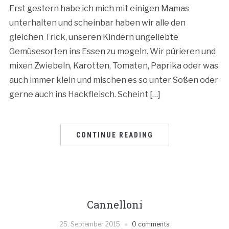
Erst gestern habe ich mich mit einigen Mamas
unterhalten und scheinbar haben wir alle den
gleichen Trick, unseren Kindern ungeliebte
Gemüsesorten ins Essen zu mogeln. Wir pürieren und
mixen Zwiebeln, Karotten, Tomaten, Paprika oder was
auch immer klein und mischen es so unter Soßen oder
gerne auch ins Hackfleisch. Scheint […]
CONTINUE READING
Cannelloni
25. September 2015
0 comments