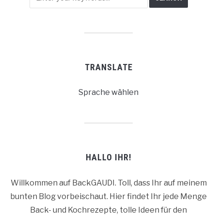
TRANSLATE
Sprache wählen
HALLO IHR!
Willkommen auf BackGAUDI. Toll, dass Ihr auf meinem
bunten Blog vorbeischaut. Hier findet Ihr jede Menge
Back- und Kochrezepte, tolle Ideen für den