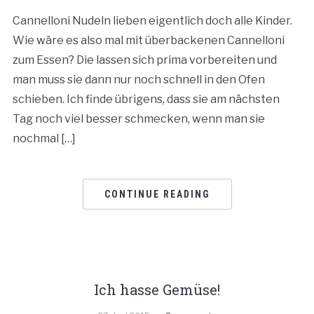
Cannelloni Nudeln lieben eigentlich doch alle Kinder.
Wie wäre es also mal mit überbackenen Cannelloni
zum Essen? Die lassen sich prima vorbereiten und
man muss sie dann nur noch schnell in den Ofen
schieben. Ich finde übrigens, dass sie am nächsten
Tag noch viel besser schmecken, wenn man sie
nochmal […]
CONTINUE READING
Ich hasse Gemüse!