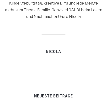
Kindergeburtstag, kreative DIYs und jede Menge
mehr zum Thema Familie. Ganz viel GAUDI beim Lesen
und Nachmachen! Eure Nicola
NICOLA
NEUESTE BEITRÄGE