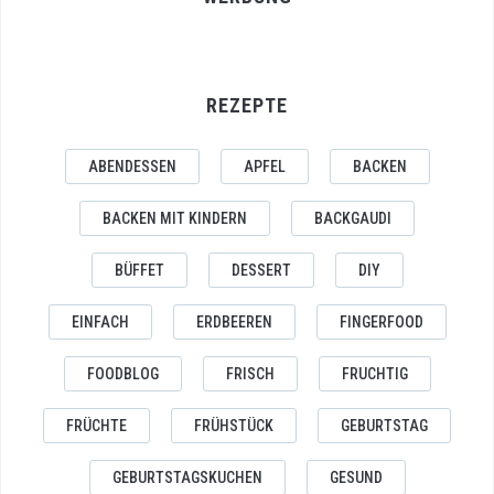
REZEPTE
ABENDESSEN
APFEL
BACKEN
BACKEN MIT KINDERN
BACKGAUDI
BÜFFET
DESSERT
DIY
EINFACH
ERDBEEREN
FINGERFOOD
FOODBLOG
FRISCH
FRUCHTIG
FRÜCHTE
FRÜHSTÜCK
GEBURTSTAG
GEBURTSTAGSKUCHEN
GESUND