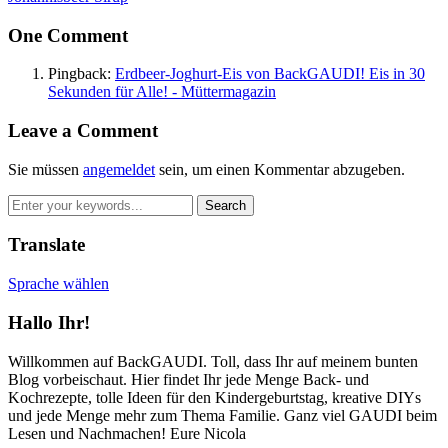
One Comment
Pingback:
Erdbeer-Joghurt-Eis von BackGAUDI! Eis in 30
Sekunden für Alle! - Müttermagazin
Leave a Comment
Sie müssen
angemeldet
sein, um einen Kommentar abzugeben.
Translate
Sprache wählen
Hallo Ihr!
Willkommen auf BackGAUDI. Toll, dass Ihr auf meinem bunten
Blog vorbeischaut. Hier findet Ihr jede Menge Back- und
Kochrezepte, tolle Ideen für den Kindergeburtstag, kreative DIYs
und jede Menge mehr zum Thema Familie. Ganz viel GAUDI beim
Lesen und Nachmachen! Eure Nicola