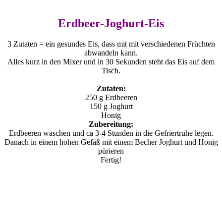
Erdbeer-Joghurt-Eis
3 Zutaten = ein gesundes Eis, dass mit mit verschiedenen Früchten
abwandeln kann.
Alles kurz in den Mixer und in 30 Sekunden steht das Eis auf dem
Tisch.
Zutaten:
250 g Erdbeeren
150 g Joghurt
Honig
Zubereitung:
Erdbeeren waschen und ca 3-4 Stunden in die Gefriertruhe legen.
Danach in einem hohen Gefäß mit einem Becher Joghurt und Honig
pürieren
Fertig!